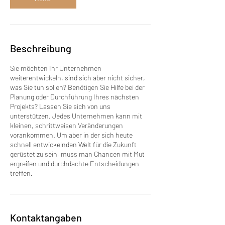
Beschreibung
Sie möchten Ihr Unternehmen
weiterentwickeln, sind sich aber nicht sicher,
was Sie tun sollen? Benötigen Sie Hilfe bei der
Planung oder Durchführung Ihres nächsten
Projekts? Lassen Sie sich von uns
unterstützen. Jedes Unternehmen kann mit
kleinen, schrittweisen Veränderungen
vorankommen. Um aber in der sich heute
schnell entwickelnden Welt für die Zukunft
gerüstet zu sein, muss man Chancen mit Mut
ergreifen und durchdachte Entscheidungen
treffen.
Kontaktangaben